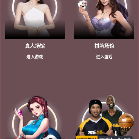
真人场馆
棋牌场馆
进入游戏
进入游戏