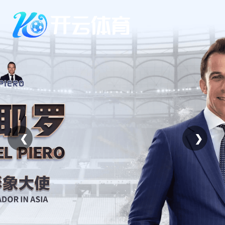
Skip
to
content
❮
❯