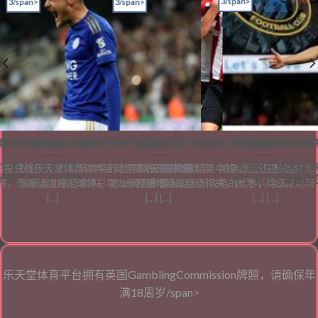
3/span>
3/span>
3/span>
彩的防平技/h5>
育活动：赌球心，当然是冒险 才能赢钱
乐天堂体育娱乐个百家乐实战技巧，增加额外收入就靠招！
乐天堂体育体育充值：掌握体育博彩中赔
乐天堂体育体
育招商：在足球博彩
大误区在足球投注
的投资哲乐天堂体育体育活动：成功的投资是
欢迎进入百家乐攻略的世界 乐天堂体育娱乐：如果你也想通过百
赔率在预测比赛结果中的运乐天堂体育体育
同特点对于平局的产
中，有几个普遍存在
，而赌徒则将足球博彩视为一种赌博活[...]
家乐增加额外收入，那么欢迎你踏入百家乐攻略的世界。今天，
的预测与赔率息息相关，因为不同公司对同
[...]
[...] [...]
[...] [...]
乐天堂体育平台拥有英国GamblingCommission牌照，请确保年
满18周岁/span>