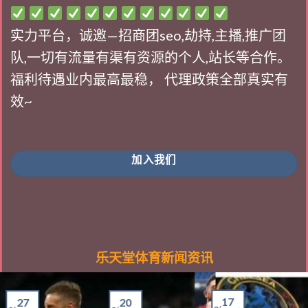
实力平台，诚邀—招商团seo,劫持,主播,推广团
队,一切有流量有渠有资源的个人,站长等合作。
福利待遇业内最高最稳， 代理政策全部真实有
效~
加入我们
乐天堂体育新闻资讯
17
27
20